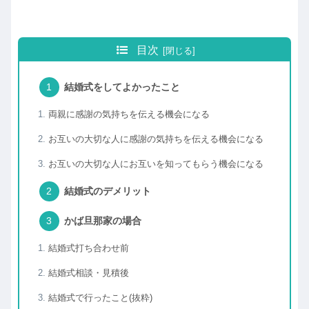
目次
結婚式をしてよかったこと
両親に感謝の気持ちを伝える機会になる
お互いの大切な人に感謝の気持ちを伝える機会になる
お互いの大切な人にお互いを知ってもらう機会になる
結婚式のデメリット
かば旦那家の場合
結婚式打ち合わせ前
結婚式相談・見積後
結婚式で行ったこと(抜粋)