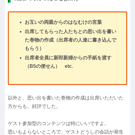
お互いの両親からのはなむけの言葉
出席してもらった人たちとの思い出を書い
た巻物の作成（出席者の人達に書き込んで
もらう）
出席者全員に新郎新婦からの手紙を渡す
（B5の便せん） etc.
以外と、思い出を書いた巻物の作成は出席いただいた
方からも、好評でした。
ゲスト参加型のコンテンツは特にいいですよ。
思いもよらないところで、ゲストどうしの会話が発生