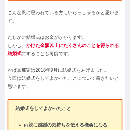
こんな風に思われている方もいらっしゃるかと思いま
す。
たしかに結婚式はお金がかかります。
しかし、
かけた金額以上にたくさんのことを得られる
結婚式
にすることも可能です。
かば旦那家は2018年9月に結婚式をあげました。
今回は結婚式をしてよかったことについて書きたいと
思います。
結婚式をしてよかったこと
両親に感謝の気持ちを伝える機会になる