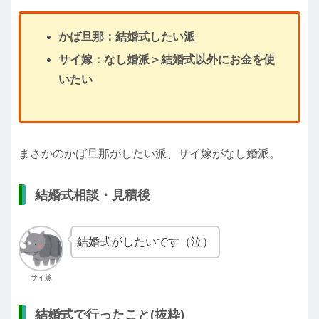
かば旦那：結婚式したい派
サイ嫁：なし婚派＞結婚式以外にお金を使
いたい
まさかのかば旦那がしたい派、サイ嫁がなし婚派。
結婚式相談・見積後
結婚式がしたいです（泣）
サイ嫁
結婚式で行ったこと(抜粋)