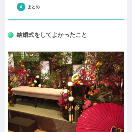
まとめ
結婚式をしてよかったこと