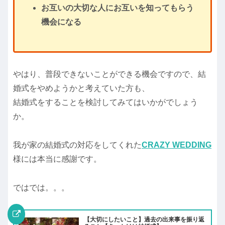
お互いの大切な人にお互いを知ってもらう
機会になる
やはり、普段できないことができる機会ですので、結
婚式をやめようかと考えていた方も、
結婚式をすることを検討してみてはいかがでしょう
か。
我が家の結婚式の対応をしてくれた
CRAZY WEDDING
様には本当に感謝です。
ではでは。。。
【大切にしたいこと】過去の出来事を振り返