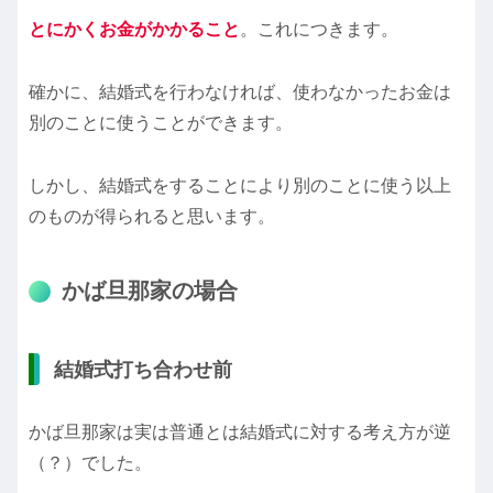
とにかくお金がかかること
。これにつきます。
確かに、結婚式を行わなければ、使わなかったお金は
別のことに使うことができます。
しかし、結婚式をすることにより別のことに使う以上
のものが得られると思います。
かば旦那家の場合
結婚式打ち合わせ前
かば旦那家は実は普通とは結婚式に対する考え方が逆
（？）でした。