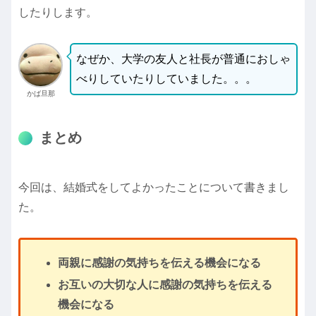
したりします。
なぜか、大学の友人と社長が普通におしゃ
べりしていたりしていました。。。
かば旦那
まとめ
今回は、結婚式をしてよかったことについて書きまし
た。
両親に感謝の気持ちを伝える機会になる
お互いの大切な人に感謝の気持ちを伝える
機会になる