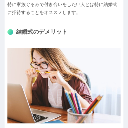
特に家族ぐるみで付き合いをしたい人とは特に結婚式
に招待することをオススメします。
結婚式のデメリット