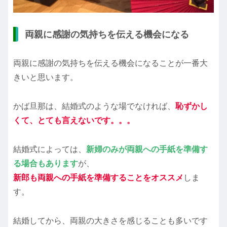
両親に感謝の気持ちを伝える機会になる
両親に感謝の気持ちを伝える機会になることが一番大
きいと思います。
かば旦那は、結婚式のような場でなければ、
恥ずかし
くて、とても言えないです。。。
結婚式によっては、
新婦のみが両親への手紙を準備す
る場合もあります
が、
新郎も両親への手紙を準備することをオススメ
しま
す。
結婚してから、両親の大きさを感じることも多いです