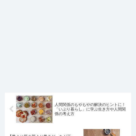
人間関係のもやもやの解決のヒントに！
「いぶり暮らし」に学ぶ生き方や人間関
係の考え方