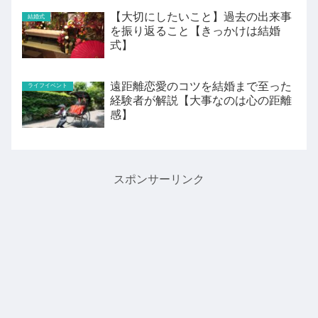
【大切にしたいこと】過去の出来事
結婚式
を振り返ること【きっかけは結婚
式】
遠距離恋愛のコツを結婚まで至った
ライフイベント
経験者が解説【大事なのは心の距離
感】
スポンサーリンク