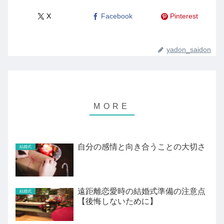
X
Facebook
Pinterest
yadon_saidon
自分の感情と向き合うことの大切さ
結婚式
遠距離恋愛時の結婚式準備の注意点
結婚式
【後悔しないために】