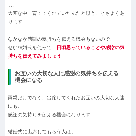
し、
大変な中、育ててくれていたんだと思うこともよくあ
ります。
なかなか感謝の気持ちを伝える機会もないので、
ぜひ結婚式を使って、
日頃思っていることや感謝の気
持ちを伝えてみましょう
。
お互いの大切な人に感謝の気持ちを伝える
機会になる
両親だけでなく、出席してくれたお互いの大切な人達
にも、
感謝の気持ちを伝える機会になります。
結婚式に出席してもらう人は、