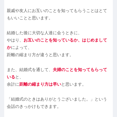
親戚や友人にお互いのことを知ってもらうことはとて
もいいことと思います。
結婚した後に大切な人達に会うときに、
やはり、
お互いのことを知っているか、はじめまして
か
によって、
距離の縮まり方が違うと思います。
また、結婚式を通して、
夫婦のことを知ってもらって
いる
と、
余計に
距離の縮まり方は早い
と思います。
「結婚式のときはありがとうございました。」という
会話のきっかけもできます。