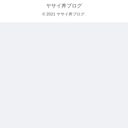
ヤサイ丼ブログ
© 2021 ヤサイ丼ブログ.