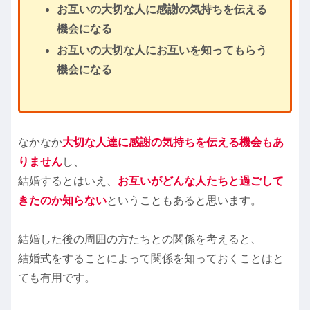
お互いの大切な人に感謝の気持ちを伝える
機会になる
お互いの大切な人にお互いを知ってもらう
機会になる
なかなか
大切な人達に感謝の気持ちを伝える機会もあ
りません
し、
結婚するとはいえ、
お互いがどんな人たちと過ごして
きたのか知らない
ということもあると思います。
結婚した後の周囲の方たちとの関係を考えると、
結婚式をすることによって関係を知っておくことはと
ても有用です。