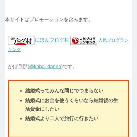
本サイトはプロモーションを含みます。
にほんブログ村
人気ブログラン
キング
かば旦那(
@kaba_danna
)です。
結婚式ってみんな同じでつまらない
結婚式にお金を使うくらいなら結婚後の生
活資金にしたい
結婚式より二人で旅行に行きたい