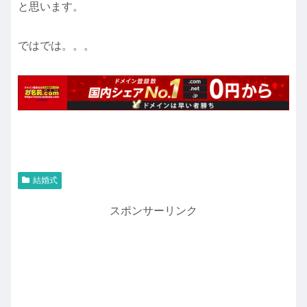
と思います。
ではでは。。。
結婚式
スポンサーリンク