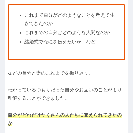
これまで自分がどのようなことを考えて生
きてきたのか
これまでの自分はどのような人間なのか
結婚式でなにを伝えたいか など
などの自分と妻のこれまでを振り返り、
わかっているつもりだった自分やお互いのことがより
理解することができました。
自分がどれだけたくさんの人たちに支えられてきたの
か