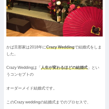
かば旦那家は2018年に
Crazy Wedding
で結婚式をしま
した。
Crazy Weddingは「
人生が変わるほどの結婚式
」とい
うコンセプトの
オーダーメイド結婚式です。
このCrazy weddingの結婚式までのプロセスで、