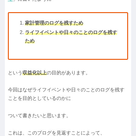
家計管理のログを残すため
ライフイベントや日々のことのログを残す
ため
という
収益化以上
の目的があります。
今回はなぜライフイベントや日々のことのログを残す
ことを目的としているのかに
ついて書きたいと思います。
これは、このブログを見返すことによって、