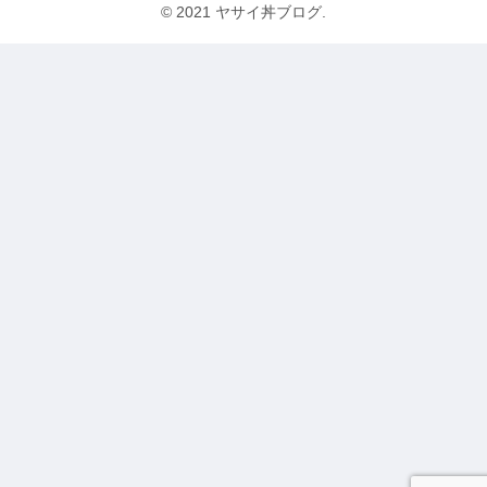
© 2021 ヤサイ丼ブログ.