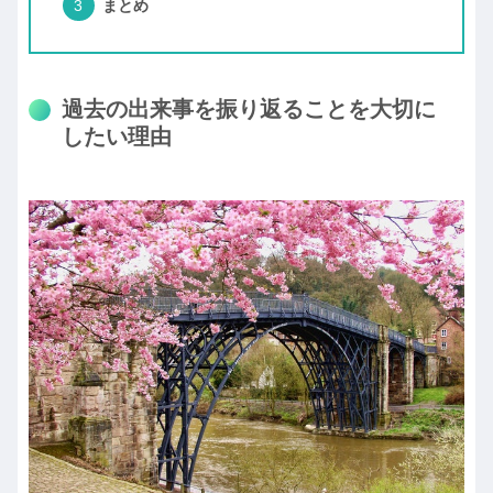
まとめ
過去の出来事を振り返ることを大切に
したい理由