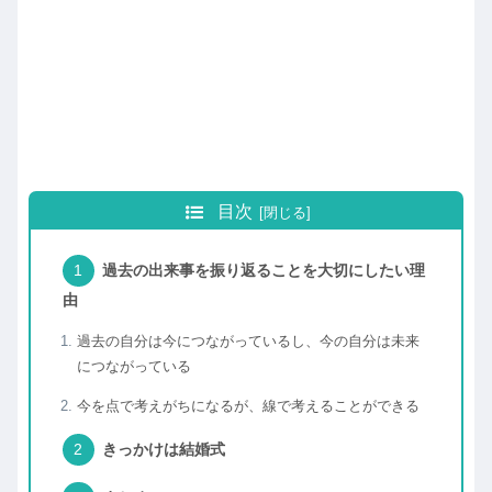
目次
過去の出来事を振り返ることを大切にしたい理
由
過去の自分は今につながっているし、今の自分は未来
につながっている
今を点で考えがちになるが、線で考えることができる
きっかけは結婚式