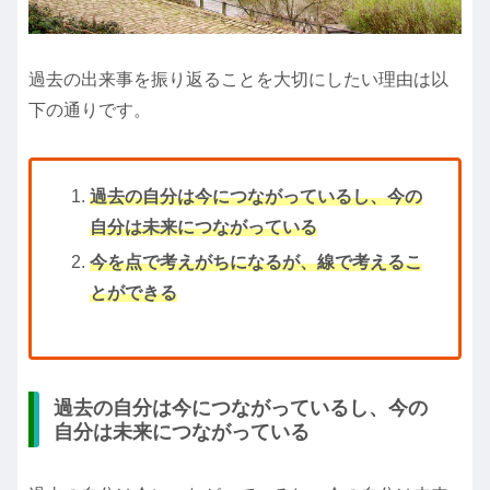
過去の出来事を振り返ることを大切にしたい理由は以
下の通りです。
過去の自分は今につながっているし、今の
自分は未来につながっている
今を点で考えがちになるが、線で考えるこ
とができる
過去の自分は今につながっているし、今の
自分は未来につながっている