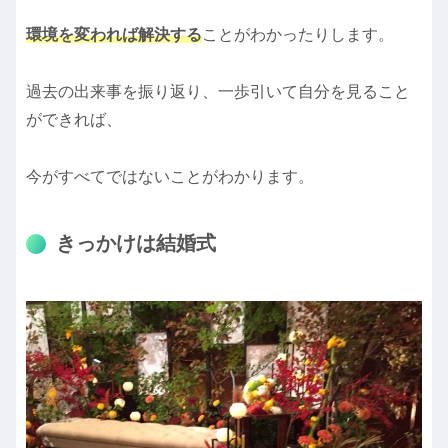
環境を変われば解決する
ことがわかったりします。
過去の出来事を振り返り、一歩引いて自分を見ること
ができれば、
今がすべてではないことがわかります。
きっかけは結婚式