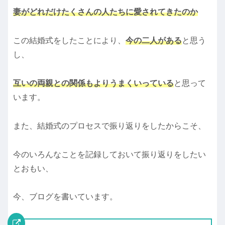
妻がどれだけたくさんの人たちに愛されてきたのか
この結婚式をしたことにより、
今の二人がある
と思う
し、
互いの両親との関係もよりうまくいっている
と思って
います。
また、結婚式のプロセスで振り返りをしたからこそ、
今のいろんなことを記録しておいて振り返りをしたい
とおもい、
今、ブログを書いています。