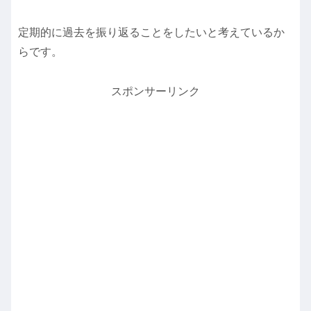
定期的に過去を振り返ることをしたいと考えているか
らです。
スポンサーリンク