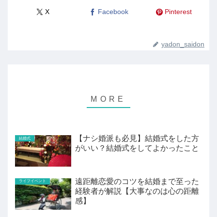
X
Facebook
Pinterest
yadon_saidon
【ナシ婚派も必見】結婚式をした方
結婚式
がいい？結婚式をしてよかったこと
遠距離恋愛のコツを結婚まで至った
ライフイベント
経験者が解説【大事なのは心の距離
感】