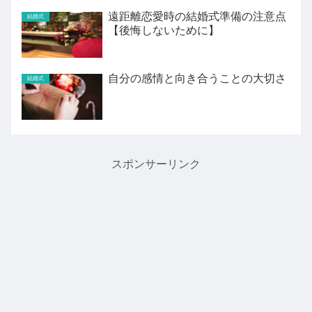
遠距離恋愛時の結婚式準備の注意点
結婚式
【後悔しないために】
自分の感情と向き合うことの大切さ
結婚式
スポンサーリンク