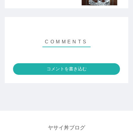
コメントを書き込む
ヤサイ丼ブログ