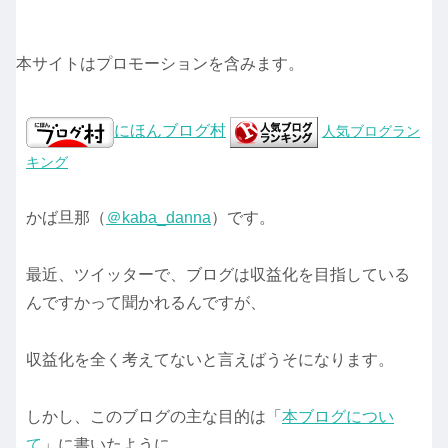
本サイトはプロモーションを含みます。
にほんブログ村
人気ブログラン
キング
かば旦那（
＠kaba_danna
）です。
最近、ツイッターで、ブログは収益化を目指している
んですかって聞かれるんですが、
収益化を全く考えてないと言えばうそになります。
しかし、このブログの主な目的は「
本ブログについ
て
」に書いたように