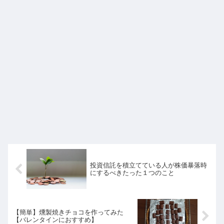
投資信託を積立てている人が株価暴落時
にするべきたった１つのこと
【簡単】燻製焼きチョコを作ってみた
【バレンタインにおすすめ】