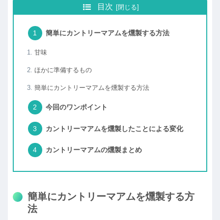
目次
簡単にカントリーマアムを燻製する方法
甘味
ほかに準備するもの
簡単にカントリーマアムを燻製する方法
今回のワンポイント
カントリーマアムを燻製したことによる変化
カントリーマアムの燻製まとめ
簡単にカントリーマアムを燻製する方
法