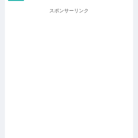
スポンサーリンク