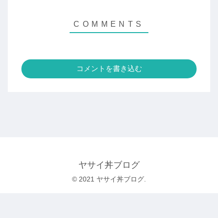
コメントを書き込む
ヤサイ丼ブログ
© 2021 ヤサイ丼ブログ.