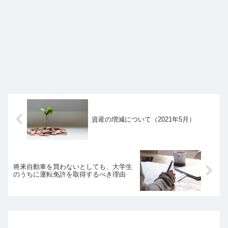
資産の増減について（2021年5月）
将来自動車を買わないとしても、大学生
のうちに運転免許を取得するべき理由