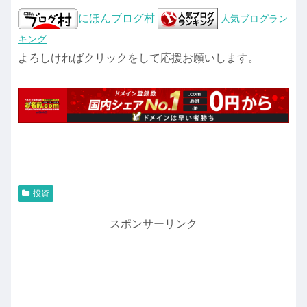
にほんブログ村
人気ブログラン
キング
よろしければクリックをして応援お願いします。
投資
スポンサーリンク