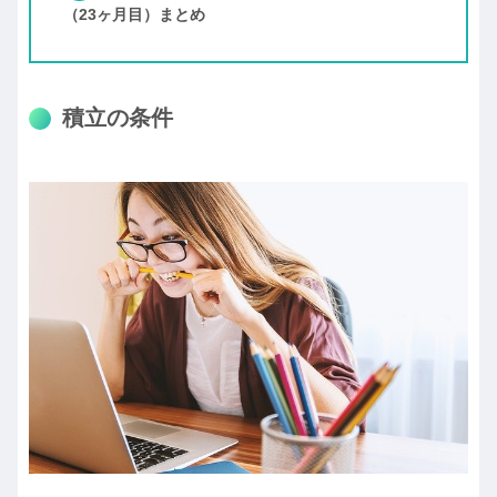
（23ヶ月目）まとめ
積立の条件