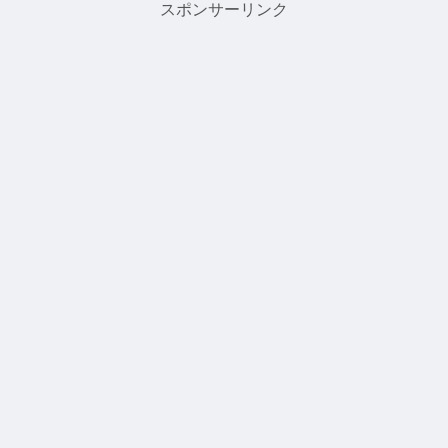
スポンサーリンク