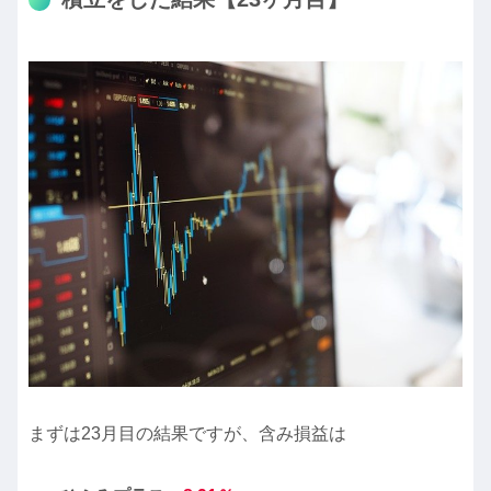
まずは23月目の結果ですが、含み損益は