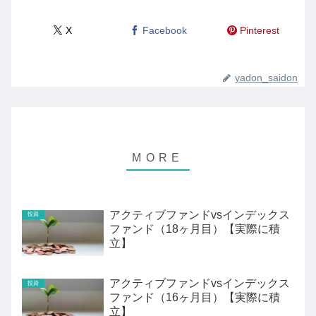
X
Facebook
Pinterest
yadon_saidon
アクティブファンドvsインデックス
投資
ファンド（18ヶ月目）【実際に積
立】
アクティブファンドvsインデックス
投資
ファンド（16ヶ月目）【実際に積
立】