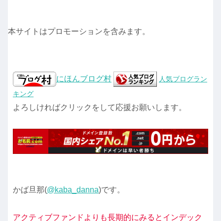
本サイトはプロモーションを含みます。
にほんブログ村
人気ブログラン
キング
よろしければクリックをして応援お願いします。
かば旦那(
@kaba_danna
)です。
アクティブファンドよりも長期的にみるとインデック