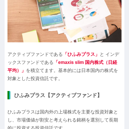
アクティブファンドである
「ひふみプラス」
と インデ
ックスファンドである
「emaxis slim 国内株式（日経
平均）」
を積立てます。基本的には日本国内の株式を
対象とした投資信託です。
ひふみプラス【アクティブファンド】
ひふみプラスは国内外の上場株式を主要な投資対象と
し、市場価値が割安と考えられる銘柄を選別して長期
的に投資する投資信託です。