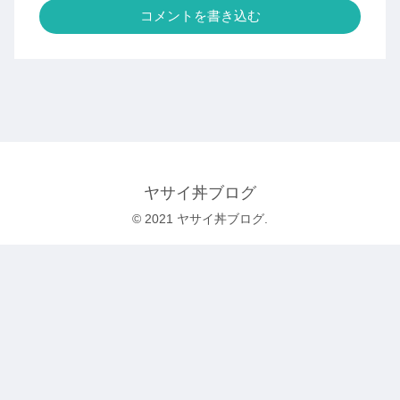
コメントを書き込む
ヤサイ丼ブログ
© 2021 ヤサイ丼ブログ.