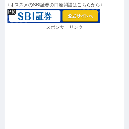
↓オススメのSBI証券の口座開設はこちらから↓
スポンサーリンク