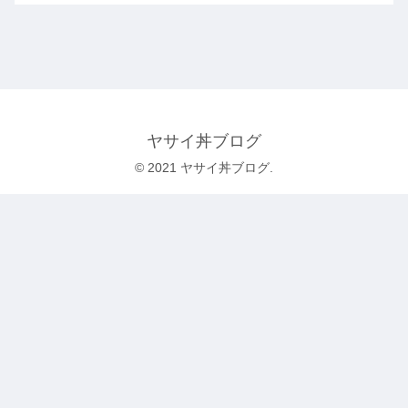
ヤサイ丼ブログ
© 2021 ヤサイ丼ブログ.