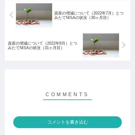
資産の増減について（2022年7月）とつ
みたてNISAの状況（30ヶ月目）
資産の増減について（2022年8月）とつ
みたてNISAの状況（31ヶ月目）
コメントを書き込む