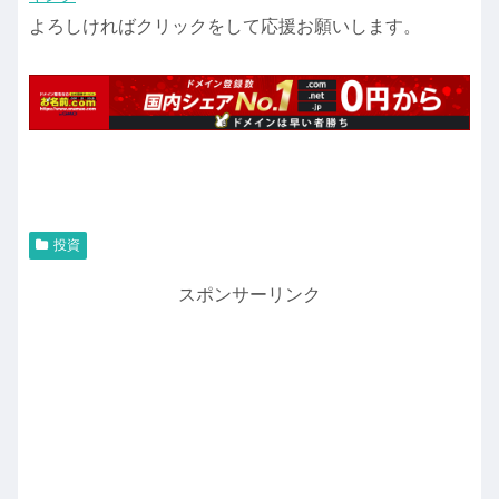
よろしければクリックをして応援お願いします。
投資
スポンサーリンク