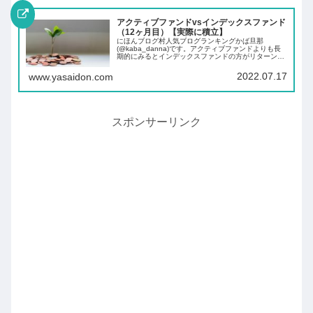
アクティブファンドvsインデックスファンド
（12ヶ月目）【実際に積立】
にほんブログ村人気ブログランキングかば旦那
(@kaba_danna)です。アクティブファンドよりも長
期的にみるとインデックスファンドの方がリターンが
高くなると聞いたことがある方もいらっしゃるのでは
ないでしょうか。たしかにインデックスファンド...
2022.07.17
www.yasaidon.com
スポンサーリンク