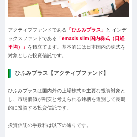
アクティブファンドである
「ひふみプラス」
と インデ
ックスファンドである
「emaxis slim 国内株式（日経
平均）」
を積立てます。基本的には日本国内の株式を
対象とした投資信託です。
ひふみプラス【アクティブファンド】
ひふみプラスは国内外の上場株式を主要な投資対象と
し、市場価値が割安と考えられる銘柄を選別して長期
的に投資する投資信託です。
投資信託の手数料は以下の通りです。