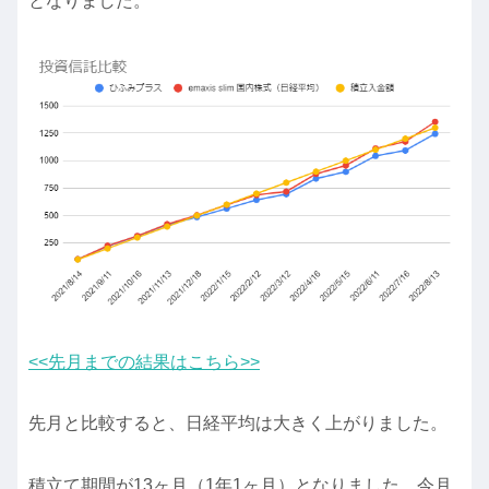
となりました。
<<先月までの結果はこちら>>
先月と比較すると、日経平均は大きく上がりました。
積立て期間が13ヶ月（1年1ヶ月）となりました。今月