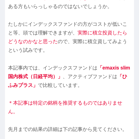
ある方もいらっしゃるのではないでしょうか。
たしかにインデックスファンドの方がコストが低いこ
と等、頭では理解できますが、
実際に積立投資したら
どうなのかなと思った
ので、実際に積立資してみよう
という試みです。
本記事内では、インデックスファンドは
「emaxis slim
国内株式（日経平均）」
、アクティブファンドは
「ひ
ふみプラス」
で比較しています。
＊本記事は特定の銘柄を推奨するものではありませ
ん。
先月までの結果の詳細は下の記事から見てください。