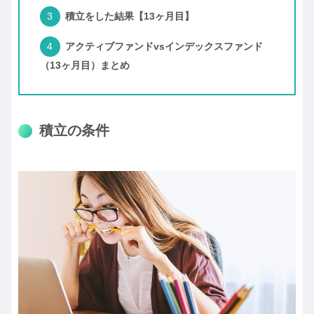
積立をした結果【13ヶ月目】
アクティブファンドvsインデックスファンド
（13ヶ月目）まとめ
積立の条件