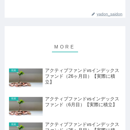
yadon_saidon
アクティブファンドvsインデックス
投資
ファンド（26ヶ月目）【実際に積
立】
アクティブファンドvsインデックス
投資
ファンド（6月目）【実際に積立】
アクティブファンドvsインデックス
投資