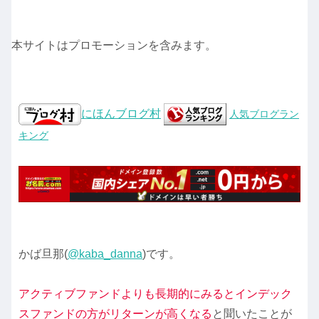
本サイトはプロモーションを含みます。
にほんブログ村
人気ブログラン
キング
かば旦那(
@kaba_danna
)です。
アクティブファンドよりも長期的にみるとインデック
スファンドの方がリターンが高くなる
と聞いたことが