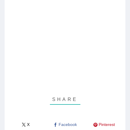
X
Facebook
Pinterest