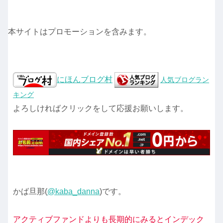
本サイトはプロモーションを含みます。
にほんブログ村
人気ブログラン
キング
よろしければクリックをして応援お願いします。
かば旦那(
@kaba_danna
)です。
アクティブファンドよりも長期的にみるとインデック