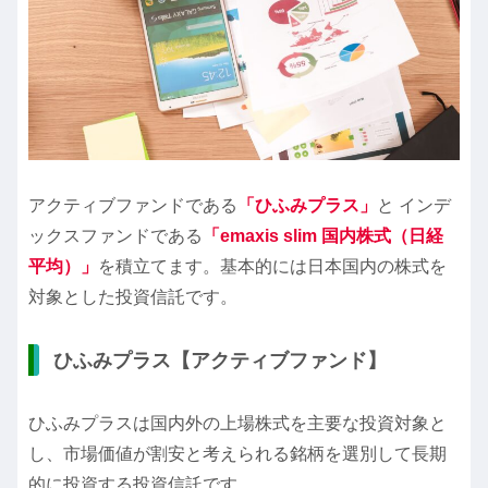
アクティブファンドである
「ひふみプラス」
と インデ
ックスファンドである
「emaxis slim 国内株式（日経
平均）」
を積立てます。基本的には日本国内の株式を
対象とした投資信託です。
ひふみプラス【アクティブファンド】
ひふみプラスは国内外の上場株式を主要な投資対象と
し、市場価値が割安と考えられる銘柄を選別して長期
的に投資する投資信託です。