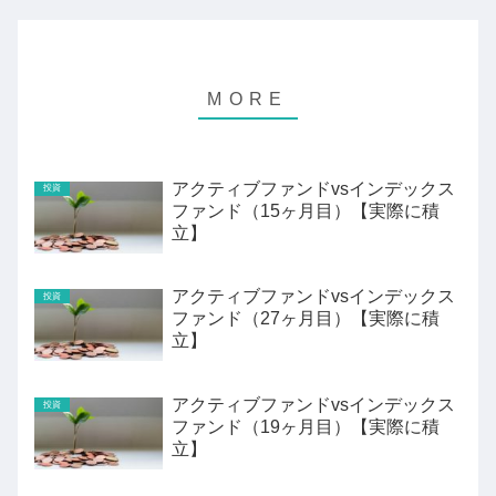
アクティブファンドvsインデックス
投資
ファンド（15ヶ月目）【実際に積
立】
アクティブファンドvsインデックス
投資
ファンド（27ヶ月目）【実際に積
立】
アクティブファンドvsインデックス
投資
ファンド（19ヶ月目）【実際に積
立】