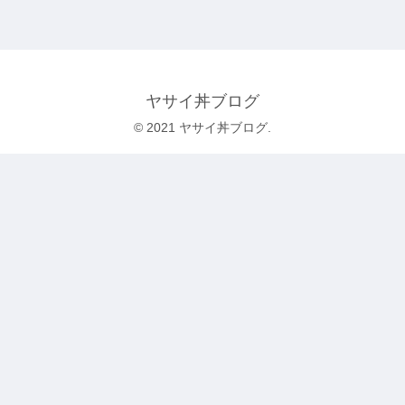
ヤサイ丼ブログ
© 2021 ヤサイ丼ブログ.