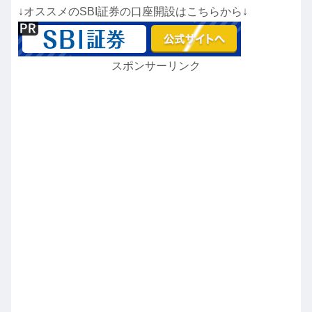
↓オススメのSBI証券の口座開設はこちらから↓
スポンサーリンク