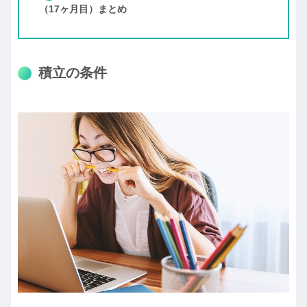
（17ヶ月目）まとめ
積立の条件