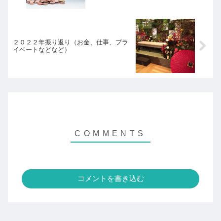
２０２２年振り返り（お金、仕事、プラ
イベートなどなど）
コメントを書き込む