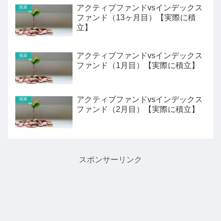
アクティブファンドvsインデックス
投資
ファンド（13ヶ月目）【実際に積
立】
アクティブファンドvsインデックス
投資
ファンド（1月目）【実際に積立】
アクティブファンドvsインデックス
投資
ファンド（2月目）【実際に積立】
スポンサーリンク