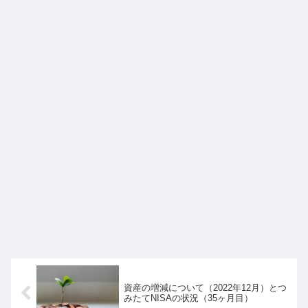
資産の増減について（2022年12月）とつ
みたてNISAの状況（35ヶ月目）