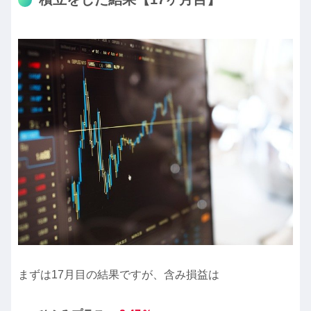
まずは17月目の結果ですが、含み損益は