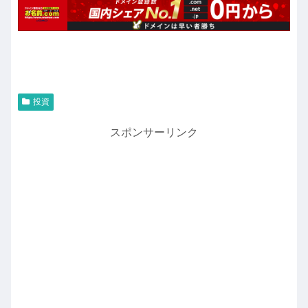
投資
スポンサーリンク