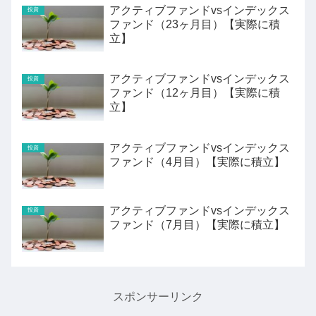
アクティブファンドvsインデックス
投資
ファンド（23ヶ月目）【実際に積
立】
アクティブファンドvsインデックス
投資
ファンド（12ヶ月目）【実際に積
立】
アクティブファンドvsインデックス
投資
ファンド（4月目）【実際に積立】
アクティブファンドvsインデックス
投資
ファンド（7月目）【実際に積立】
スポンサーリンク