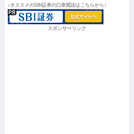
↓オススメのSBI証券の口座開設はこちらから↓
スポンサーリンク