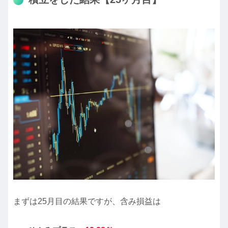
まずは25月目の結果ですが、含み損益は