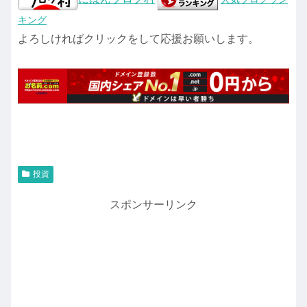
キング
よろしければクリックをして応援お願いします。
投資
スポンサーリンク