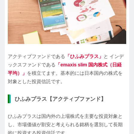
アクティブファンドである
「ひふみプラス」
と インデ
ックスファンドである
「emaxis slim 国内株式（日経
平均）」
を積立てます。基本的には日本国内の株式を
対象とした投資信託です。
ひふみプラス【アクティブファンド】
ひふみプラスは国内外の上場株式を主要な投資対象と
し、市場価値が割安と考えられる銘柄を選別して長期
的に投資する投資信託です。