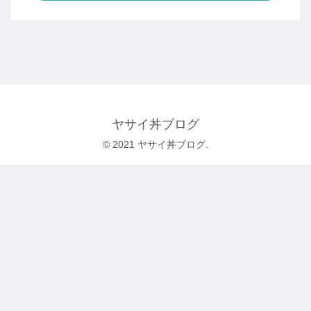
ヤサイ丼ブログ
© 2021 ヤサイ丼ブログ.