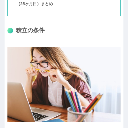
（25ヶ月目）まとめ
積立の条件