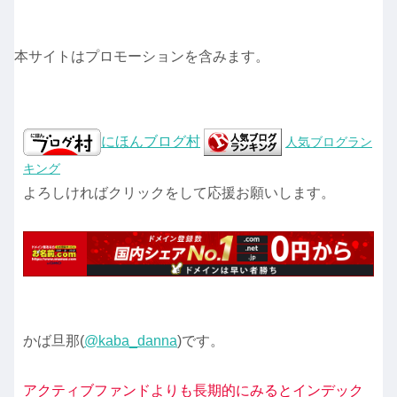
本サイトはプロモーションを含みます。
にほんブログ村
人気ブログラン
キング
よろしければクリックをして応援お願いします。
かば旦那(
@kaba_danna
)です。
アクティブファンドよりも長期的にみるとインデック