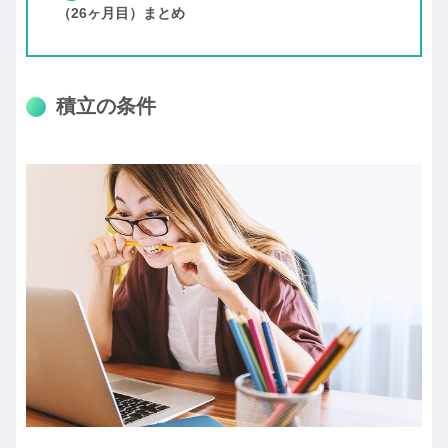
（26ヶ月目）まとめ
積立の条件