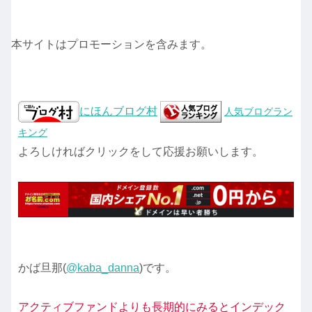
本サイトはプロモーションを含みます。
にほんブログ村
人気ブログラン
キング
よろしければクリックをして応援お願いします。
かば旦那(
@kaba_danna
)です。
アクティブファンドよりも長期的にみるとインデック