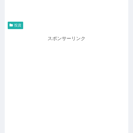
投資
スポンサーリンク