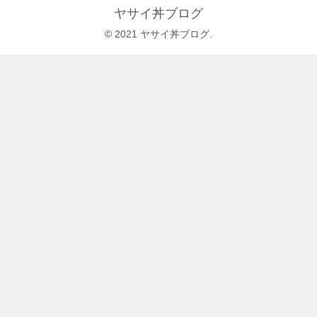
ヤサイ丼ブログ
© 2021 ヤサイ丼ブログ.