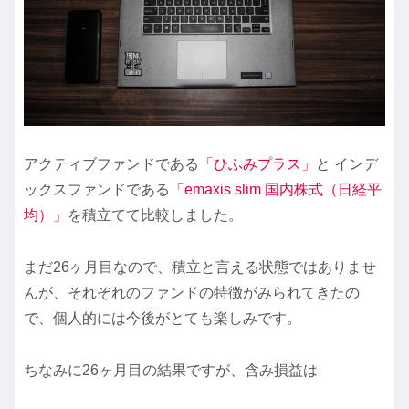
アクティブファンドである
「ひふみプラス」
と インデ
ックスファンドである
「emaxis slim 国内株式（日経平
均）」
を積立てて比較しました。
まだ26ヶ月目なので、積立と言える状態ではありませ
んが、それぞれのファンドの特徴がみられてきたの
で、個人的には今後がとても楽しみです。
ちなみに26ヶ月目の結果ですが、含み損益は