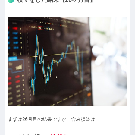
まずは26月目の結果ですが、含み損益は