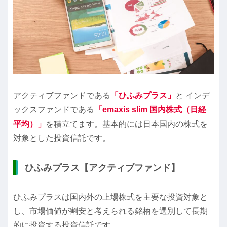
アクティブファンドである
「ひふみプラス」
と インデ
ックスファンドである
「emaxis slim 国内株式（日経
平均）」
を積立てます。基本的には日本国内の株式を
対象とした投資信託です。
ひふみプラス【アクティブファンド】
ひふみプラスは国内外の上場株式を主要な投資対象と
し、市場価値が割安と考えられる銘柄を選別して長期
的に投資する投資信託です。