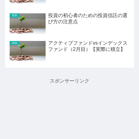
投資の初心者のための投資信託の選
投資
び方の注意点
アクティブファンドvsインデックス
投資
ファンド（2月目）【実際に積立】
スポンサーリンク