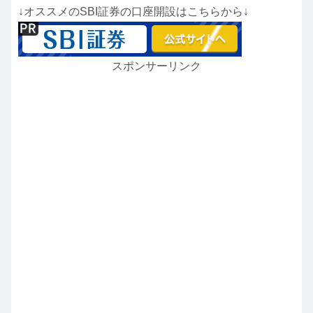
↓オススメのSBI証券の口座開設はこちらから↓
スポンサーリンク