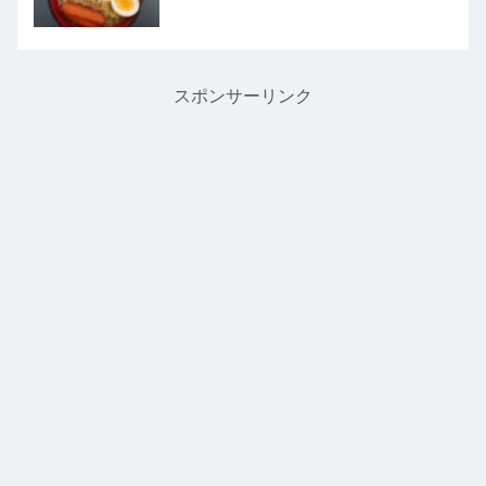
スポンサーリンク