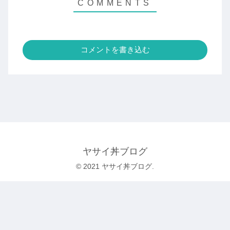
コメントを書き込む
ヤサイ丼ブログ
© 2021 ヤサイ丼ブログ.