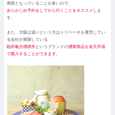
満席となっていることが多いので、
あらかじめ予約をしてから行くことをオススメ
しま
す。
また、大阪は遠いという方はトリベーネを運営してい
る会社が展開している
勘田亀吉燻煙所
というブランドの
燻製商品を楽天市場
で購入することができます
。