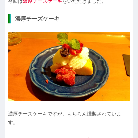
今回は
濃厚チーズケーキ
をいただきました。
濃厚チーズケーキ
濃厚チーズケーキですが、もちろん燻製されていま
す。