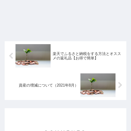
楽天でふるさと納税をする方法とオスス
メの返礼品【お得で簡単】
資産の増減について（2021年8月）