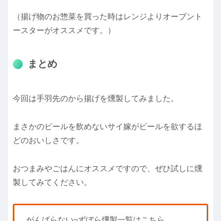
（揚げ物のお惣菜を買った時はレンジよりオーブント
ースターがオススメです。）
まとめ
今回は手羽先のから揚げを燻製してみました。
まさかのビールを飲めないサイ嫁がビールを欲するほ
どのおいしさです。
おつまみやごはんにオススメですので、ぜひ試しに燻
製してみてください。
がんばらない~ずぼら燻製一覧はこちら