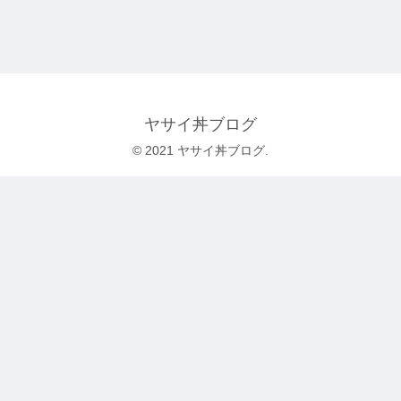
ヤサイ丼ブログ
© 2021 ヤサイ丼ブログ.