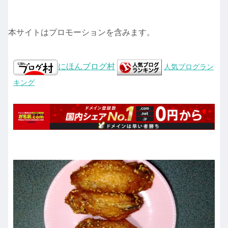
本サイトはプロモーションを含みます。
にほんブログ村
人気ブログラン
キング