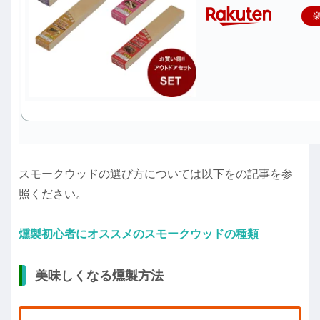
スモークウッドの選び方については以下をの記事を参
照ください。
燻製初心者にオススメのスモークウッドの種類
美味しくなる燻製方法