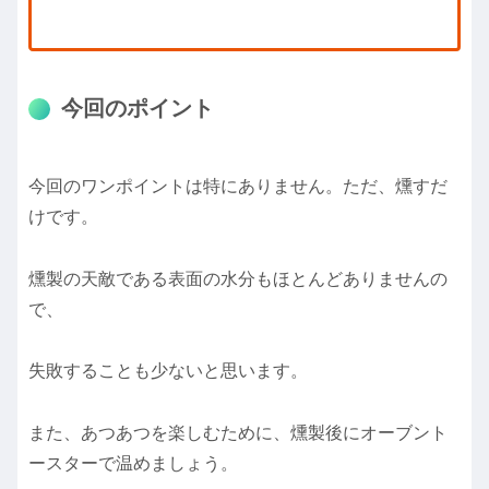
今回のポイント
今回のワンポイントは特にありません。ただ、燻すだ
けです。
燻製の天敵である表面の水分もほとんどありませんの
で、
失敗することも少ないと思います。
また、あつあつを楽しむために、燻製後にオーブント
ースターで温めましょう。