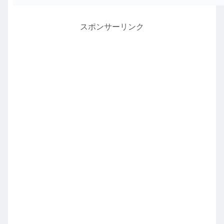
スポンサーリンク